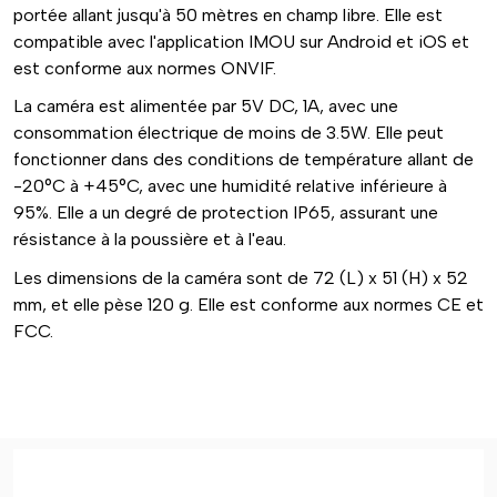
portée allant jusqu'à 50 mètres en champ libre. Elle est
compatible avec l'application IMOU sur Android et iOS et
est conforme aux normes ONVIF.
La caméra est alimentée par 5V DC, 1A, avec une
consommation électrique de moins de 3.5W. Elle peut
fonctionner dans des conditions de température allant de
-20°C à +45°C, avec une humidité relative inférieure à
95%. Elle a un degré de protection IP65, assurant une
résistance à la poussière et à l'eau.
Les dimensions de la caméra sont de 72 (L) x 51 (H) x 52
mm, et elle pèse 120 g. Elle est conforme aux normes CE et
FCC.