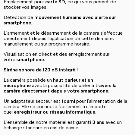
Emplacement pour
carte SD
, ce qui vous permet de
stocker vos images.
Détection de
mouvement humains avec alerte sur
smartphone.
L'armement et le désarmement de la caméra s'effectue
directement depuis l'application de cette dernière,
manuellement ou sur programme horaire.
Visualisation en direct et des enregistrement sur
votre
smartphone.
Sirène sonore de 120 dB intégré !
La caméra possède un
haut parleur et un
microphone
avec la possibilité de parler à
travers la
caméra directement depuis votre smartphone.
Un adaptateur secteur est
fourni
pour l'alimentation de la
caméra. Elle se connecte facilement à n'importe
quel
enregistreur ou réseau informatique.
L'ensemble de notre matériel est garanti
3 ans
avec un
échange standard en cas de panne.