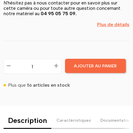
N'hésitez pas à nous contacter pour en savoir plus sur
cette caméra ou pour toute autre question concernant
notre matériel au
04 95 05 75 09.
Plus de détails
AJOUTER AU PANIER
Plus que
articles en stock
56
Description
Caractéristiques
Documentation