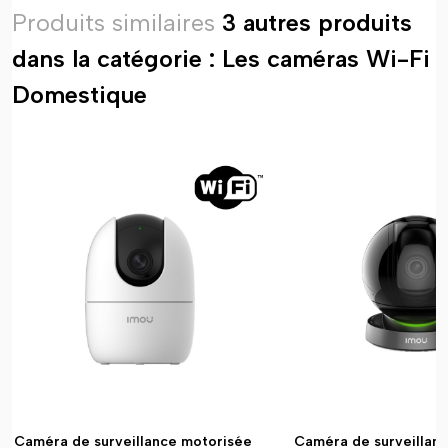
Produits similaires
3 autres produits
dans la catégorie : Les caméras Wi-Fi
Domestique
Caméra de surveillance motorisée
Caméra de surveillan