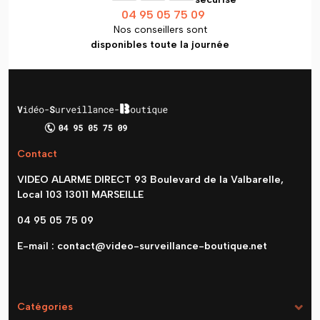
04 95 05 75 09
Nos conseillers sont
disponibles toute la journée
Contact
VIDEO ALARME DIRECT 93 Boulevard de la Valbarelle,
Local 103 13011 MARSEILLE
04 95 05 75 09
E-mail :
contact@video-surveillance-boutique.net
Catégories