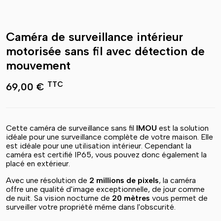
Caméra de surveillance intérieur
motorisée sans fil avec détection de
mouvement
TTC
69,00 €
Cette caméra de surveillance sans fil
IMOU
est la solution
idéale pour une surveillance complète de votre maison. Elle
est idéale pour une utilisation intérieur. Cependant la
caméra est certifié IP65, vous pouvez donc également la
placé en extérieur.
Avec une résolution de
2 millions de pixels
, la caméra
offre une qualité d'image exceptionnelle, de jour comme
de nuit. Sa vision nocturne de
20 mètres
vous permet de
surveiller votre propriété même dans l'obscurité.