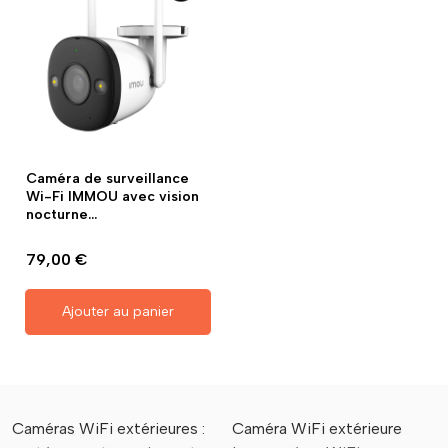
Caméra de surveillance
Wi-Fi IMMOU avec vision
nocturne...
79,00 €
Ajouter au panier
Caméras WiFi extérieures :
Caméra WiFi extérieure