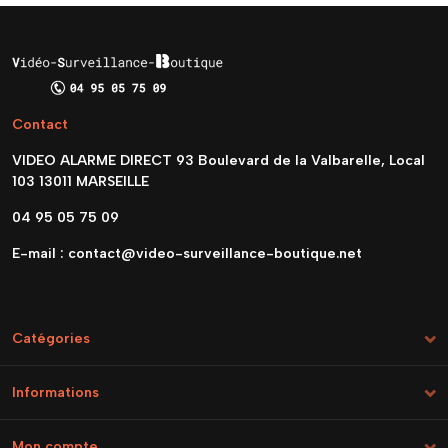
Contact
VIDEO ALARME DIRECT 93 Boulevard de la Valbarelle, Local
103 13011 MARSEILLE
04 95 05 75 09
E-mail :
contact@video-surveillance-boutique.net
Catégories
Informations
Mon compte