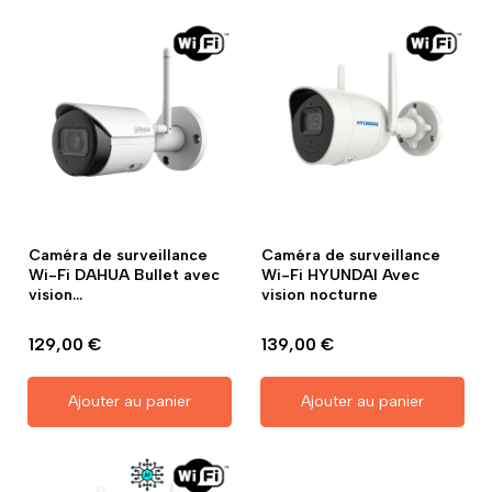
Caméra de surveillance
Caméra de surveillance
Wi-Fi DAHUA Bullet avec
Wi-Fi HYUNDAI Avec
vision...
vision nocturne
129,00 €
139,00 €
Ajouter au panier
Ajouter au panier