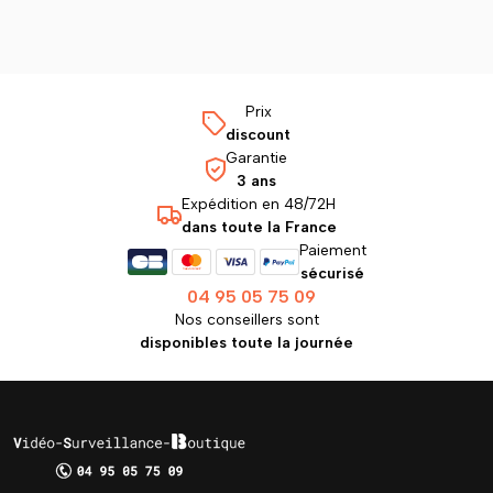
Prix
discount
Garantie
3 ans
Expédition en 48/72H
dans toute la France
Paiement
sécurisé
04 95 05 75 09
Nos conseillers sont
disponibles toute la journée