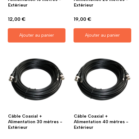
Extérieur
Extérieur
12,00 €
19,00 €
Ajouter au panier
Ajouter au panier
Câble Coaxial +
Câble Coaxial +
Alimentation 30 mètres -
Alimentation 40 mètres -
Extérieur
Extérieur