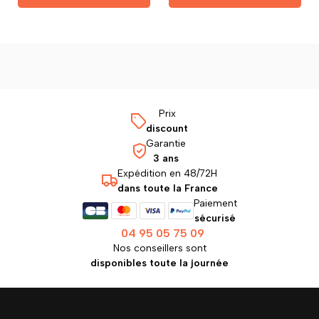
Prix
discount
Garantie
3 ans
Expédition en 48/72H
dans toute la France
Paiement
sécurisé
04 95 05 75 09
Nos conseillers sont
disponibles toute la journée