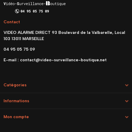
Contact
VIDEO ALARME DIRECT 93 Boulevard de la Valbarelle, Local
103 13011 MARSEILLE
04 95 05 75 09
E-mail :
contact@video-surveillance-boutique.net
Catégories
Informations
Mon compte