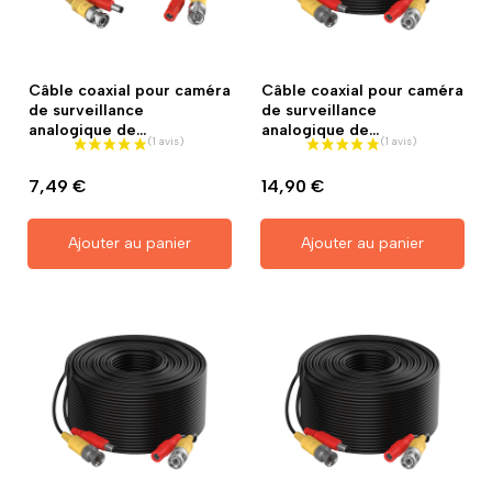
Câble coaxial pour caméra
Câble coaxial pour caméra
de surveillance
de surveillance
analogique de...
analogique de...
7,49 €
14,90 €
Ajouter au panier
Ajouter au panier