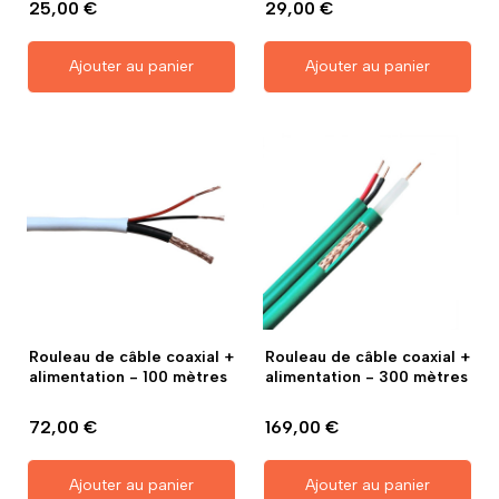
25,00 €
29,00 €
Ajouter au panier
Ajouter au panier
Rouleau de câble coaxial +
Rouleau de câble coaxial +
alimentation - 100 mètres
alimentation - 300 mètres
72,00 €
169,00 €
Ajouter au panier
Ajouter au panier