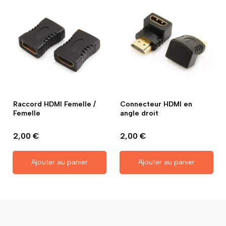
Raccord HDMI Femelle /
Connecteur HDMI en
Femelle
angle droit
2,00 €
2,00 €
Ajouter au panier
Ajouter au panier