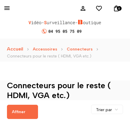
0
Accueil
Accessoires
Connecteurs
Connecteurs pour le reste ( HDMI, VGA etc.)
Connecteurs pour le reste (
HDMI, VGA etc.)
Affiner