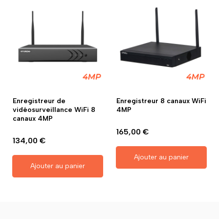
Enregistreur de
Enregistreur 8 canaux WiFi
vidéosurveillance WiFi 8
4MP
canaux 4MP
165,00 €
134,00 €
Ajouter au panier
Ajouter au panier