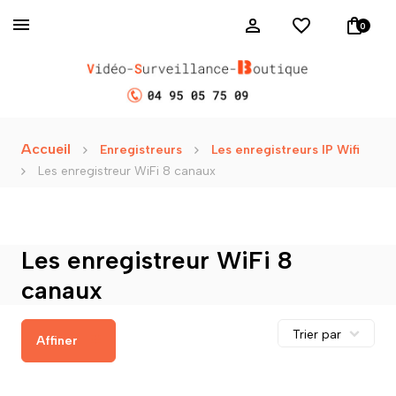
0
Accueil
Enregistreurs
Les enregistreurs IP Wifi
Les enregistreur WiFi 8 canaux
Les enregistreur WiFi 8
canaux
Affiner