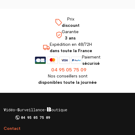
Prix
discount
Garantie
3 ans
Expédition en 48/72H
dans toute la France
Paiement
sécurisé
04 95 05 75 09
Nos conseillers sont
disponibles toute la journée
Contact