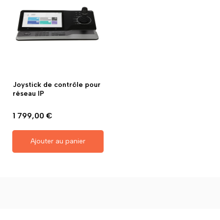
Joystick de contrôle pour
réseau IP
1 799,00 €
Ajouter au panier