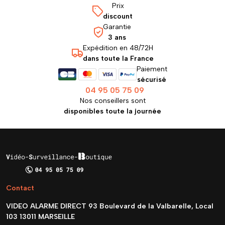
Prix
discount
Garantie
3 ans
Expédition en 48/72H
dans toute la France
Paiement
sécurisé
04 95 05 75 09
Nos conseillers sont
disponibles toute la journée
Contact
VIDEO ALARME DIRECT 93 Boulevard de la Valbarelle, Local
103 13011 MARSEILLE