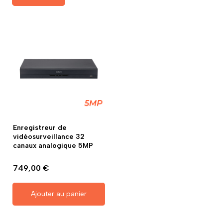
Enregistreur de
vidéosurveillance 32
canaux analogique 5MP
749,00 €
Ajouter au panier