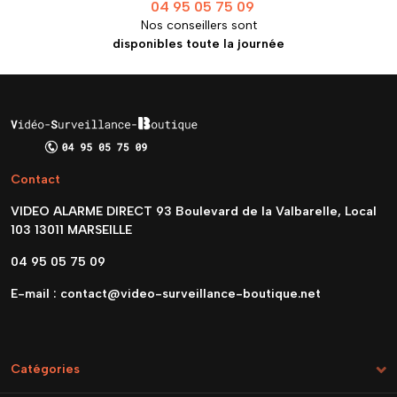
04 95 05 75 09
Nos conseillers sont
disponibles toute la journée
Contact
VIDEO ALARME DIRECT 93 Boulevard de la Valbarelle, Local
103 13011 MARSEILLE
04 95 05 75 09
E-mail :
contact@video-surveillance-boutique.net
Catégories