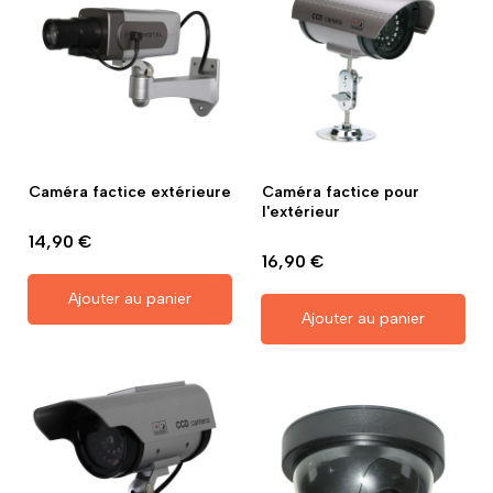
Caméra factice extérieure
Caméra factice pour
l'extérieur
14,90 €
16,90 €
Ajouter au panier
Ajouter au panier