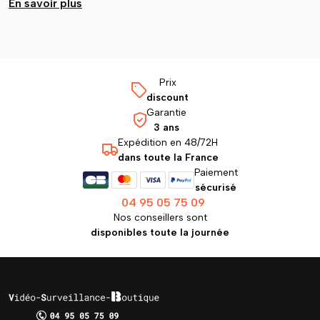
En savoir plus
Prix
discount
Garantie
3 ans
Expédition en 48/72H
dans toute la France
Paiement
sécurisé
04 95 05 75 09
Nos conseillers sont
disponibles toute la journée