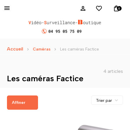
0
Accueil
Caméras
Les caméras Factice
4 articles
Les caméras Factice
Affiner