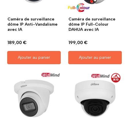
Caméra de surveillance
Caméra de surveillance
dôme IP Anti-Vandalisme
dôme IP Full-Colour
avec IA
DAHUA avec IA
189,00 €
199,00 €
Ajouter au panier
Ajouter au panier