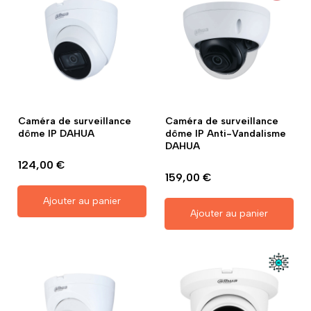
Caméra de surveillance
Caméra de surveillance
dôme IP DAHUA
dôme IP Anti-Vandalisme
DAHUA
124,00 €
159,00 €
Ajouter au panier
Ajouter au panier