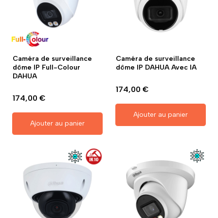
Caméra de surveillance
Caméra de surveillance
dôme IP Full-Colour
dôme IP DAHUA Avec IA
DAHUA
174,00 €
174,00 €
Ajouter au panier
Ajouter au panier