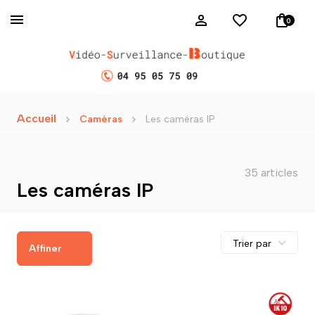
0
Accueil
Caméras
Les caméras IP
35 articles
Les caméras IP
Affiner