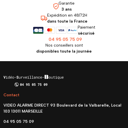
Garantie
3 ans
Expédition en 48/72H
dans toute la France
Paiement
sécurisé
04 95 05 75 09
Nos conseillers sont
disponibles toute la journée
Contact
VIDEO ALARME DIRECT 93 Boulevard de la Valbarelle, Local
103 13011 MARSEILLE
04 95 05 75 09