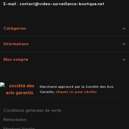
E-mail :
contact@video-surveillance-boutique.net
Catégories
Informations
Mon compte
Marchand approuvé par la Société des Avis
Garantis,
cliquez ici pour vérifier
.
Conditions générales de vente
Rétractation
Mentions légales