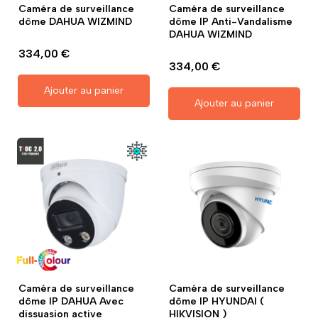
Caméra de surveillance
Caméra de surveillance
dôme DAHUA WIZMIND
dôme IP Anti-Vandalisme
DAHUA WIZMIND
334,00 €
334,00 €
Ajouter au panier
Ajouter au panier
Caméra de surveillance
Caméra de surveillance
dôme IP DAHUA Avec
dôme IP HYUNDAI (
dissuasion active
HIKVISION )