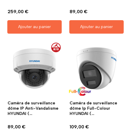
259,00 €
89,00 €
Ajouter au panier
Ajouter au panier
Caméra de surveillance
Caméra de surveillance
dôme IP Anti-Vandalisme
dôme Ip Full-Colour
HYUNDAI (...
HYUNDAI (...
89,00 €
109,00 €