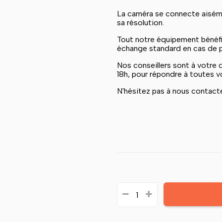
La caméra se connecte aisém
sa résolution.
Tout notre équipement bénéf
échange standard en cas de pan
Nos conseillers sont à votre 
18h, pour répondre à toutes vo
N'hésitez pas à nous contact