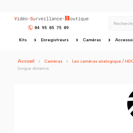
Kits
Enregistreurs
Caméras
Accesso
Accueil
Caméras
Les caméras analogique / HD
longue distance