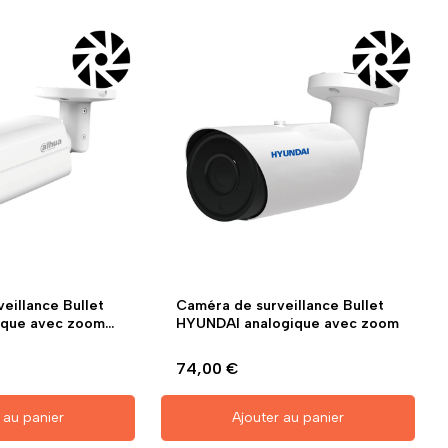
eillance Bullet
Caméra de surveillance Bullet
que avec zoom...
HYUNDAI analogique avec zoom
74,00 €
 au panier
Ajouter au panier