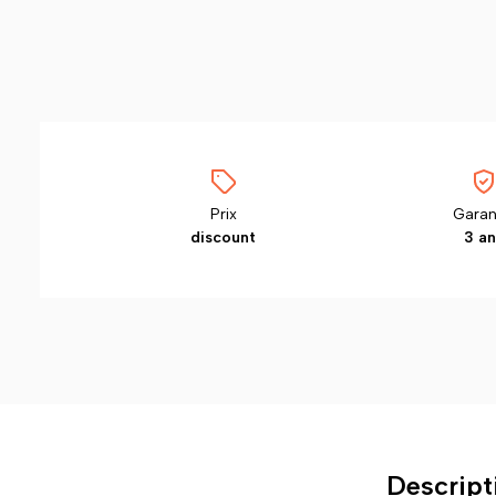
Prix
Garan
discount
3 an
Descript