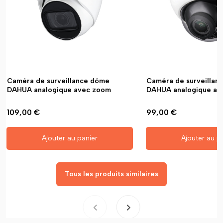
Caméra de surveillance dôme
Caméra de surveillan
DAHUA analogique avec zoom
DAHUA analogique ave
109,00 €
99,00 €
Ajouter au panier
Ajouter au p
Tous les produits similaires