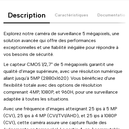
Description
Caractéristiques
Documentation
Explorez notre caméra de surveillance 5 mégapixels, une
solution avancée qui offre des performances
exceptionnelles et une fiabilité inégalée pour répondre à
vos besoins de sécurité.
Le capteur CMOS 1/2,7" de 5 mégapixels garantit une
qualité d'image supérieure, avec une résolution numérique
allant jusqu'à 5MP (2880x1620). Vous bénéficiez d'une
flexibilité totale avec des options de résolution
comprenant 4MP, 1080P, et 960H, pour une surveillance
adaptée à toutes les situations.
Avec une fréquence d'images atteignant 25 ips à 5 MP
(CVI), 25 ips à 4 MP (CVI/TVI/AHD), et 25 ips à 1080P
(CVI), cette caméra assure une capture fluide des