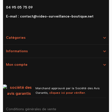
04 95 05 75 09
E-mail :
contact@video-surveillance-boutique.net
Catégories
Informations
Mon compte
Marchand approuvé par la Société des Avis
Garantis,
cliquez ici pour vérifier
.
Conditions générales de vente