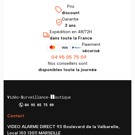
Prix
discount
Garantie
3 ans
Expédition en 48/72H
dans toute la France
Paiement
sécurisé
04 95 05 75 09
Nos conseillers sont
disponibles toute la journée
Contact
VIDEO ALARME DIRECT 93 Boulevard de la Valbarelle,
Local 103 13011 MARSEILLE