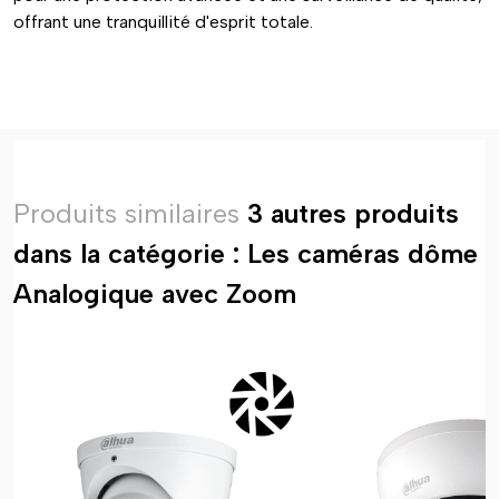
offrant une tranquillité d'esprit totale.
Produits similaires
3 autres produits
dans la catégorie : Les caméras dôme
Analogique avec Zoom