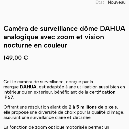
État :
Nouveau
Caméra de surveillance dôme DAHUA
analogique avec zoom et vision
nocturne en couleur
149,00 €
Cette caméra de surveillance, conçue par la
marque
DAHUA
, est adaptée à une utilisation aussi bien en
intérieur qu'en extérieur, bénéficiant de la
certification
IP67.
Offrant une résolution allant de
2 à 5 millions de pixels
,
elle propose une diversité de choix pour la qualité d'image,
assurant une surveillance claire et détaillée.
La fonction de zoom optique motorisée permet un