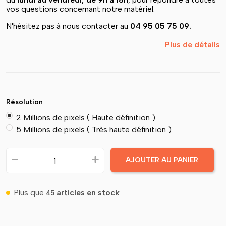
vos questions concernant notre matériel.
N'hésitez pas à nous contacter au
04 95 05 75 09.
Plus de détails
Résolution
2 Millions de pixels ( Haute définition ) ‎ ‎ ‎ ‎ ‎ ‎ ‎ ‎ ‎ ‎
5 Millions de pixels ( Très haute définition )
AJOUTER AU PANIER
Plus que
articles en stock
45