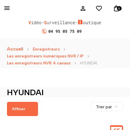
0
Accueil
Enregistreurs
Les enregistreurs numériques NVR / IP
Les enregistreurs NVR 4 canaux
HYUNDAI
HYUNDAI
Affiner