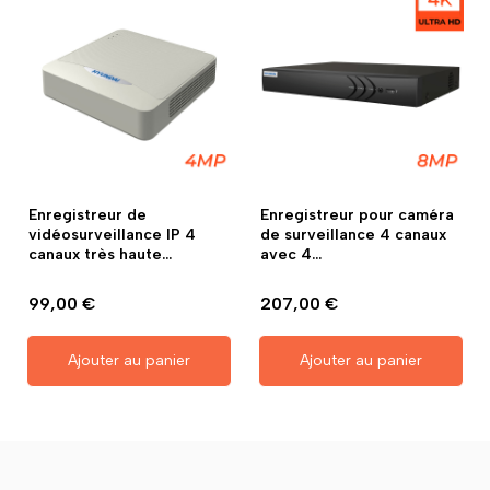
Enregistreur de
Enregistreur pour caméra
vidéosurveillance IP 4
de surveillance 4 canaux
canaux très haute...
avec 4...
99,00 €
207,00 €
Ajouter au panier
Ajouter au panier