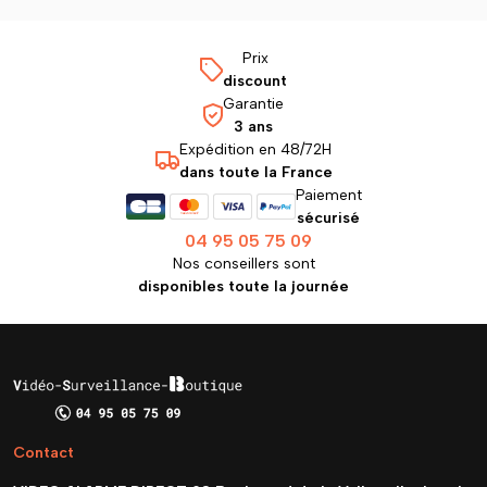
Prix
discount
Garantie
3 ans
Expédition en 48/72H
dans toute la France
Paiement
sécurisé
04 95 05 75 09
Nos conseillers sont
disponibles toute la journée
Contact