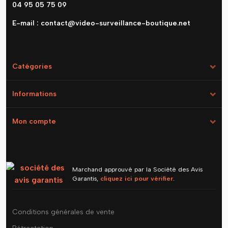
04 95 05 75 09
E-mail :
contact@video-surveillance-boutique.net
Catégories
Informations
Mon compte
Marchand approuvé par la Société des Avis
Garantis,
cliquez ici pour vérifier
.
Conditions générales de vente