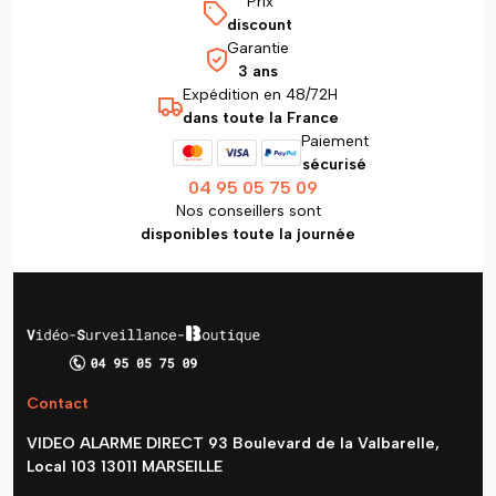
Prix
discount
Garantie
3 ans
Expédition en 48/72H
dans toute la France
Paiement
sécurisé
04 95 05 75 09
Nos conseillers sont
disponibles toute la journée
Contact
VIDEO ALARME DIRECT 93 Boulevard de la Valbarelle,
Local 103 13011 MARSEILLE