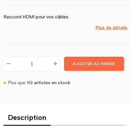
Raccord HDMI pour vos câbles
Plus de détails
AJOUTER AU PANIER
Plus que
articles en stock
192
Description