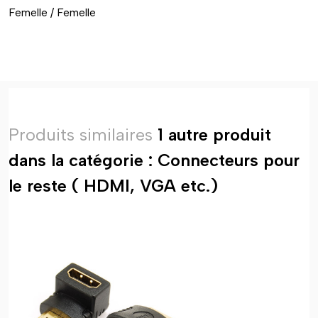
Femelle / Femelle
Produits similaires
1 autre produit
dans la catégorie : Connecteurs pour
le reste ( HDMI, VGA etc.)