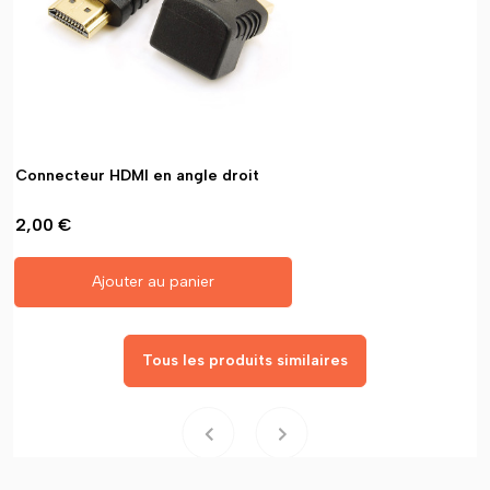
Connecteur HDMI en angle droit
2,00 €
Ajouter au panier
Tous les produits similaires