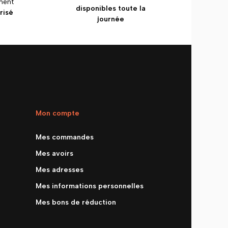
ment
disponibles toute la
risé
journée
Mon compte
Mes commandes
Mes avoirs
Mes adresses
Mes informations personnelles
Mes bons de réduction