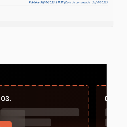
Publié le 30/10/2023 à 17:17
(Date de commande : 26/10/2023)