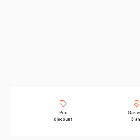
Prix
Garan
discount
3 an