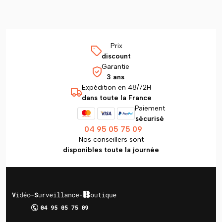
Prix
discount
Garantie
3 ans
Expédition en 48/72H
dans toute la France
Paiement
sécurisé
04 95 05 75 09
Nos conseillers sont
disponibles toute la journée