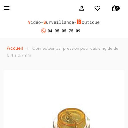
0
Accueil
Connecteur par pression pour câble rigide de
0,4 à 0,7mm