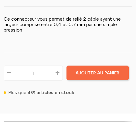
Ce connecteur vous permet de relié 2 câble ayant une
largeur comprise entre 0,4 et 0,7 mm par une simple
pression
AJOUTER AU PANIER
Plus que
articles en stock
489