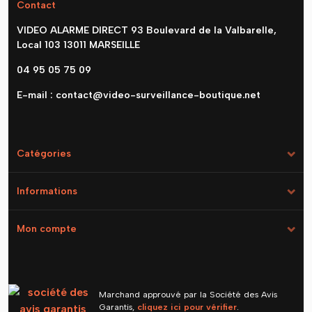
Contact
VIDEO ALARME DIRECT 93 Boulevard de la Valbarelle,
Local 103 13011 MARSEILLE
04 95 05 75 09
E-mail :
contact@video-surveillance-boutique.net
Catégories
Informations
Mon compte
Marchand approuvé par la Société des Avis
Garantis,
cliquez ici pour vérifier
.