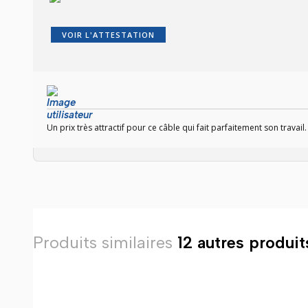
VOIR L'ATTESTATION
Un prix très attractif pour ce câble qui fait parfaitement son travail.
Produits similaires
12 autres produit