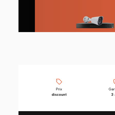
Prix
Gar
discount
3 