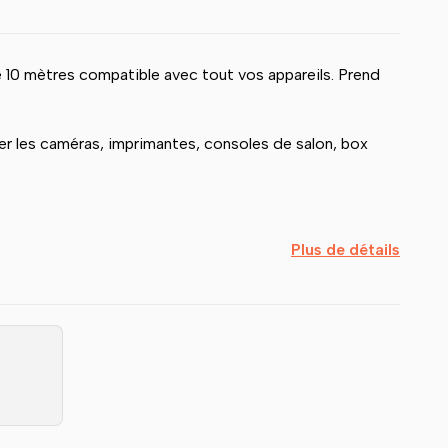
 10 mètres compatible avec tout vos appareils. Prend
r les caméras, imprimantes, consoles de salon, box
Plus de détails