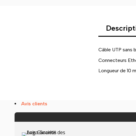
Descript
Câble UTP sans b
Connecteurs Eth
Longueur de 10 
Avis clients