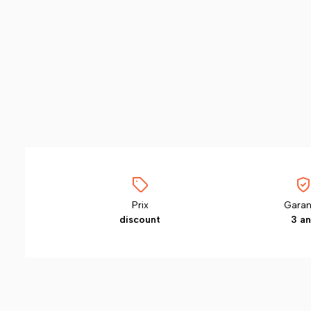
Prix
Garan
discount
3 an