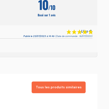
10
/10
Basé sur 1 avis
Ugo C.
Publié le 23/07/2023 à 14:46
(Date de commande : 16/07/2023)
Tous les produits similaires